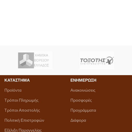
ΚΑΤΑΣΤΗΜΑ
ΕΝΗΜΕΡΩΣΗ
Προϊόντα
Ανακοινώσεις
Τρόποι Πληρωμής
Προσφορές
Τρόποι Αποστολής
Προγράμματα
Πολιτική Επιστροφών
Διάφορα
Εξέλιξη Παραγγελίας