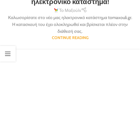
ηλεκτρονικό κατάστημα!
Το Μαξούλι
Καλωσορίσατε στο νέο μας ηλεκτρονικό κατάστημα tomaxouli.gr.
Η κατασκευή του έχει ολοκληρωθεί και βρίσκεται πλέον στην
διάθεσή σας.
CONTINUE READING