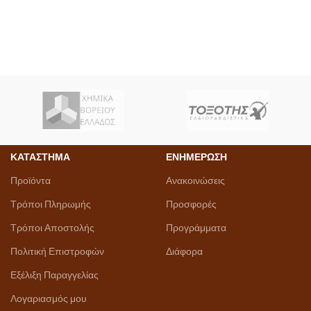
ΚΑΤΑΣΤΗΜΑ
ΕΝΗΜΕΡΩΣΗ
Προϊόντα
Ανακοινώσεις
Τρόποι Πληρωμής
Προσφορές
Τρόποι Αποστολής
Προγράμματα
Πολιτική Επιστροφών
Διάφορα
Εξέλιξη Παραγγελίας
Λογαριασμός μου