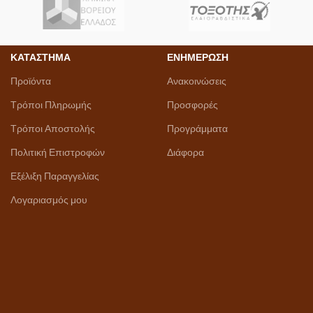
ΚΑΤΑΣΤΗΜΑ
ΕΝΗΜΕΡΩΣΗ
Προϊόντα
Ανακοινώσεις
Τρόποι Πληρωμής
Προσφορές
Τρόποι Αποστολής
Προγράμματα
Πολιτική Επιστροφών
Διάφορα
Εξέλιξη Παραγγελίας
Λογαριασμός μου