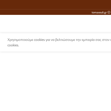
tomaxouli.gr
Χρησιμοποιούμε cookies για να βελτιώσουμε την εμπειρία σας στον
cookies.