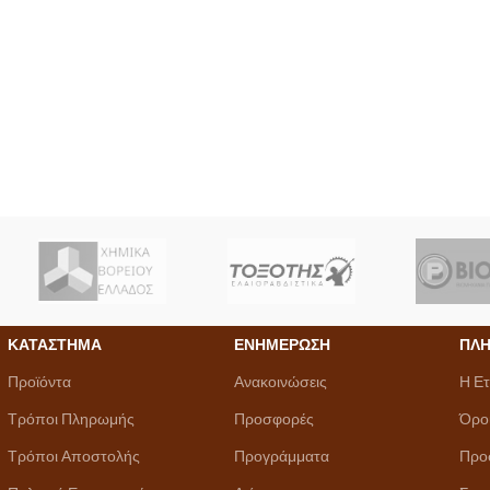
ΚΑΤΑΣΤΗΜΑ
ΕΝΗΜΕΡΩΣΗ
ΠΛΗ
Προϊόντα
Ανακοινώσεις
Η Ετ
Τρόποι Πληρωμής
Προσφορές
Όρο
Τρόποι Αποστολής
Προγράμματα
Προ