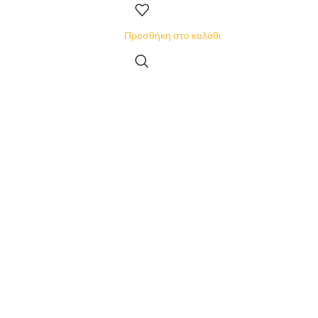
Προσθήκη στο καλάθι