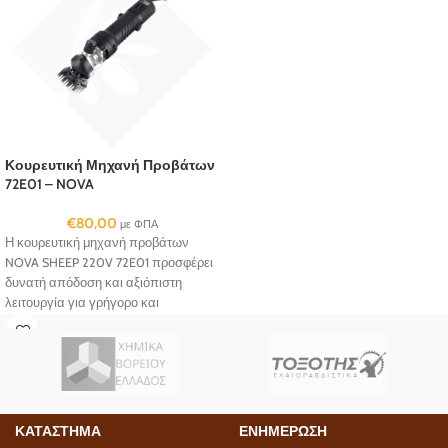
Κουρευτική Μηχανή Προβάτων
72E01 – NOVA
€
80,00
με ΦΠΑ
Η κουρευτική μηχανή προβάτων
NOVA SHEEP 220V 72E01 προσφέρει
δυνατή απόδοση και αξιόπιστη
λειτουργία για γρήγορο και
αποτελεσματικό κούρεμα.
ΚΑΤΑΣΤΗΜΑ
ΕΝΗΜΕΡΩΣΗ