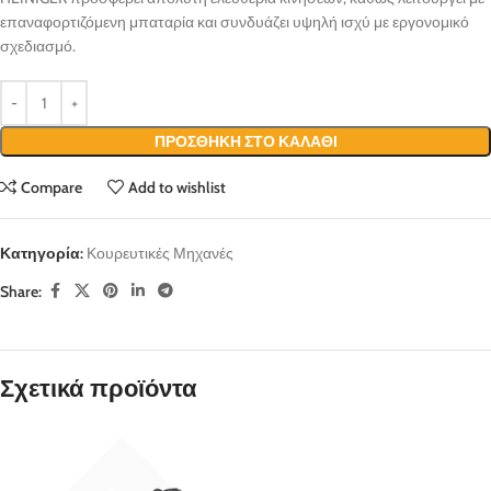
επαναφορτιζόμενη μπαταρία και συνδυάζει υψηλή ισχύ με εργονομικό
σχεδιασμό.
ΠΡΟΣΘΉΚΗ ΣΤΟ ΚΑΛΆΘΙ
Compare
Add to wishlist
Κατηγορία:
Κουρευτικές Μηχανές
Share:
Σχετικά προϊόντα