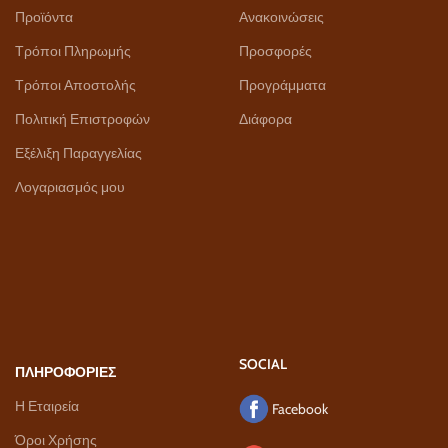
Προϊόντα
Ανακοινώσεις
Τρόποι Πληρωμής
Προσφορές
Τρόποι Αποστολής
Προγράμματα
Πολιτική Επιστροφών
Διάφορα
Εξέλιξη Παραγγελίας
Λογαριασμός μου
SOCIAL
ΠΛΗΡΟΦΟΡΙΕΣ
Η Εταιρεία
Facebook
Όροι Χρήσης