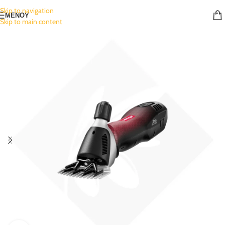
Skip to navigation
ΜΕΝΟΥ
Skip to main content