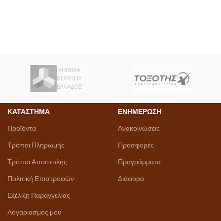
ΚΑΤΑΣΤΗΜΑ
ΕΝΗΜΕΡΩΣΗ
Προϊόντα
Ανακοινώσεις
Τρόποι Πληρωμής
Προσφορές
Τρόποι Αποστολής
Προγράμματα
Πολιτική Επιστροφών
Διάφορα
Εξέλιξη Παραγγελίας
Λογαριασμός μου