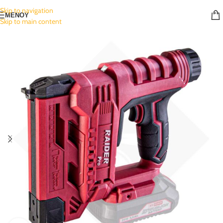
Skip to navigation
ΜΕΝΟΥ
Skip to main content