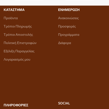
ΚΑΤΑΣΤΗΜΑ
ΕΝΗΜΕΡΩΣΗ
Προϊόντα
Ανακοινώσεις
Τρόποι Πληρωμής
Προσφορές
Τρόποι Αποστολής
Προγράμματα
Πολιτική Επιστροφών
Διάφορα
Εξέλιξη Παραγγελίας
Λογαριασμός μου
SOCIAL
ΠΛΗΡΟΦΟΡΙΕΣ