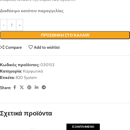
Διαθέσιμο κατόπιν παραγγελίας
ΠΡΟΣΘΉΚΗ ΣΤΟ ΚΑΛΆΘΙ
Compare
Add to wishlist
Κωδικός προϊόντος:
030153
Κατηγορία:
Καρφωτικά
Ετικέτα:
R20 System
Share:
Σχετικά προϊόντα
ΕΞΑΝΤΛΗΜΈΝΟ