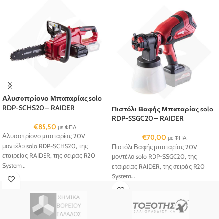
Αλυσοπρίονο Μπαταρίας solo
RDP-SCHS20 – RAIDER
Πιστόλι Βαφής Μπαταρίας solo
RDP-SSGC20 – RAIDER
€
85,50
με ΦΠΑ
Αλυσοπρίονο μπαταρίας 20V
€
70,00
με ΦΠΑ
μοντέλο solo RDP-SCHS20, της
Πιστόλι Βαφής μπαταρίας 20V
εταιρείας RAIDER, της σειράς R20
μοντέλο solo RDP-SSGC20, της
System...
εταιρείας RAIDER, της σειράς R20
System...