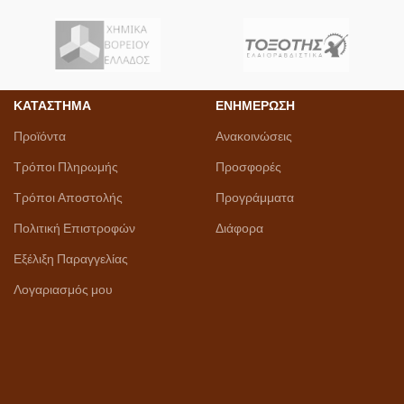
ΚΑΤΑΣΤΗΜΑ
ΕΝΗΜΕΡΩΣΗ
Προϊόντα
Ανακοινώσεις
Τρόποι Πληρωμής
Προσφορές
Τρόποι Αποστολής
Προγράμματα
Πολιτική Επιστροφών
Διάφορα
Εξέλιξη Παραγγελίας
Λογαριασμός μου