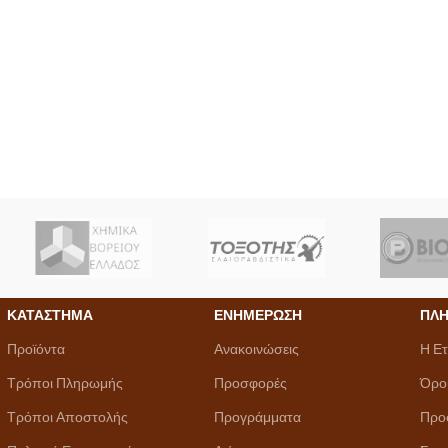
ΚΑΤΑΣΤΗΜΑ
ΕΝΗΜΕΡΩΣΗ
ΠΛΗ
Προϊόντα
Ανακοινώσεις
Η Ετ
Τρόποι Πληρωμής
Προσφορές
Όρο
Τρόποι Αποστολής
Προγράμματα
Προ