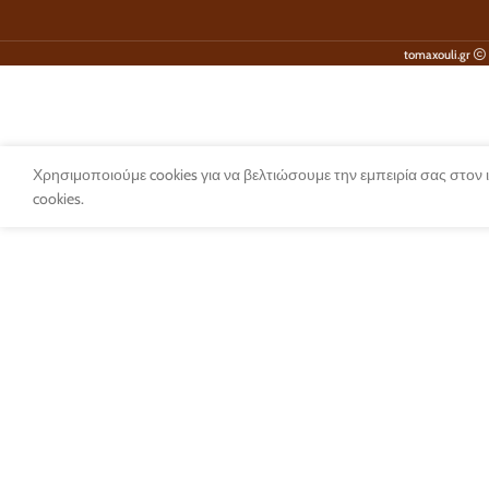
tomaxouli.gr
Χρησιμοποιούμε cookies για να βελτιώσουμε την εμπειρία σας στον
cookies.