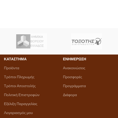
ΚΑΤΑΣΤΗΜΑ
ΕΝΗΜΕΡΩΣΗ
Προϊόντα
Ανακοινώσεις
Τρόποι Πληρωμής
Προσφορές
Τρόποι Αποστολής
Προγράμματα
Πολιτική Επιστροφών
Διάφορα
Εξέλιξη Παραγγελίας
Λογαριασμός μου