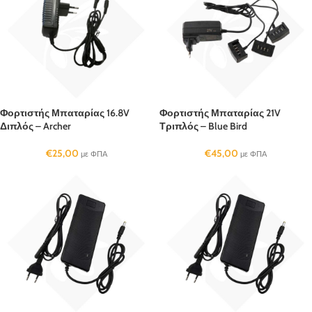
Φορτιστής Μπαταρίας 16.8V
Φορτιστής Μπαταρίας 21V
Διπλός – Archer
Τριπλός – Blue Bird
€
25,00
€
45,00
με ΦΠΑ
με ΦΠΑ