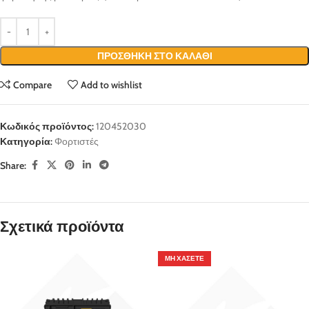
ΠΡΟΣΘΉΚΗ ΣΤΟ ΚΑΛΆΘΙ
Compare
Add to wishlist
Κωδικός προϊόντος:
120452030
Κατηγορία:
Φορτιστές
Share:
Σχετικά προϊόντα
ΜΗ ΧΆΣΕΤΕ