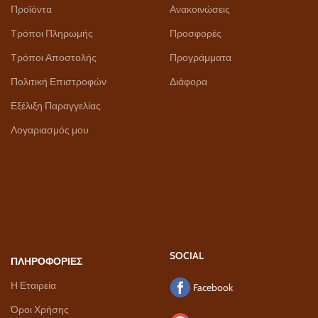
Προϊόντα
Ανακοινώσεις
Τρόποι Πληρωμής
Προσφορές
Τρόποι Αποστολής
Προγράμματα
Πολιτική Επιστροφών
Διάφορα
Εξέλιξη Παραγγελίας
Λογαριασμός μου
SOCIAL
ΠΛΗΡΟΦΟΡΙΕΣ
Η Εταιρεία
Facebook
Όροι Χρήσης