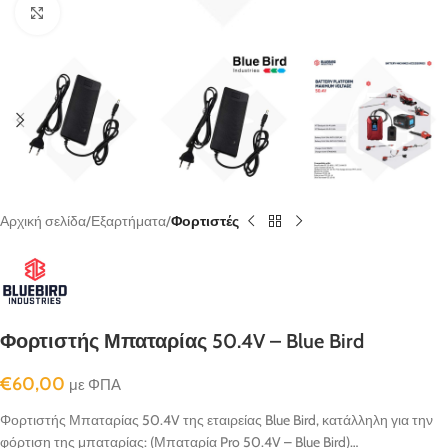
κλικ για μεγένθυνση
Αρχική σελίδα
Εξαρτήματα
Φορτιστές
Φορτιστής Μπαταρίας 50.4V – Blue Bird
€
60,00
με ΦΠΑ
Φορτιστής Μπαταρίας 50.4V της εταιρείας Blue Bird, κατάλληλη για την
φόρτιση της μπαταρίας: (Μπαταρία Pro 50.4V – Blue Bird)…