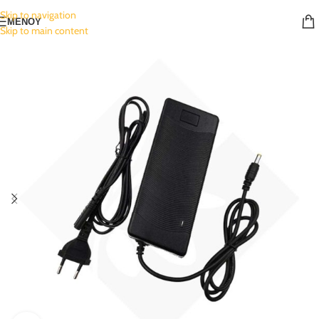
Skip to navigation
ΜΕΝΟΥ
Skip to main content