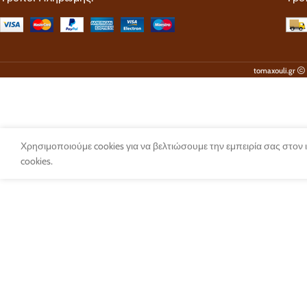
tomaxouli.gr
Χρησιμοποιούμε cookies για να βελτιώσουμε την εμπειρία σας στον
cookies.