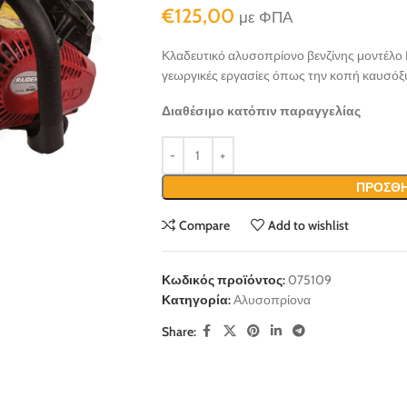
€
125,00
με ΦΠΑ
Κλαδευτικό αλυσοπρίονο βενζίνης μοντέλο R
γεωργικές εργασίες όπως την κοπή καυσόξ
Διαθέσιμο κατόπιν παραγγελίας
ΠΡΟΣΘΉ
Compare
Add to wishlist
Κωδικός προϊόντος:
075109
Κατηγορία:
Αλυσοπρίονα
Share: