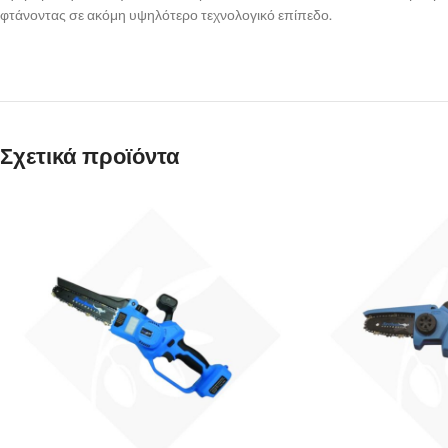
φτάνοντας σε ακόμη υψηλότερο τεχνολογικό επίπεδο.
Σχετικά προϊόντα