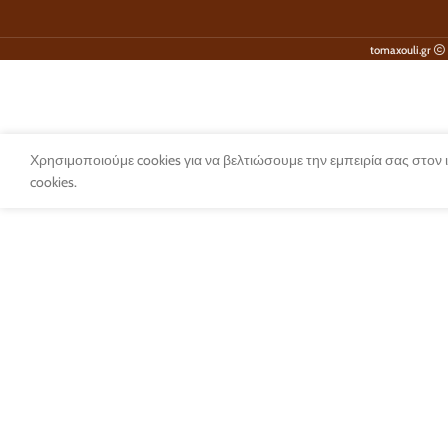
tomaxouli.gr
Χρησιμοποιούμε cookies για να βελτιώσουμε την εμπειρία σας στον
cookies.