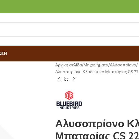
ΩΣΗ
Αρχική σελίδα
Μηχανήματα
Αλυσοπρίονα
Αλυσοπρίονο Κλαδευτικό Μπαταρίας CS 22-0
Αλυσοπρίονο Κλ
Μπαταρίας CS 22-