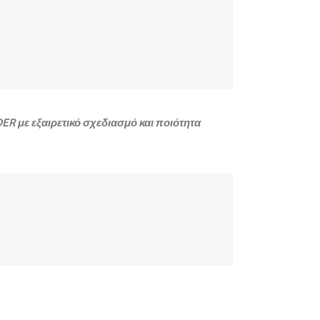
R με εξαιρετικό σχεδιασμό και ποιότητα