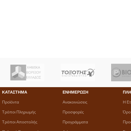
ΚΑΤΑΣΤΗΜΑ
ΕΝΗΜΕΡΩΣΗ
ΠΛΗ
Προϊόντα
Ανακοινώσεις
Η Ετ
Τρόποι Πληρωμής
Προσφορές
Όρο
Τρόποι Αποστολής
Προγράμματα
Προ