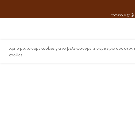
tomaxouli.gr
Χρησιμοποιούμε cookies για να βελτιώσουμε την εμπειρία σας στον
cookies.