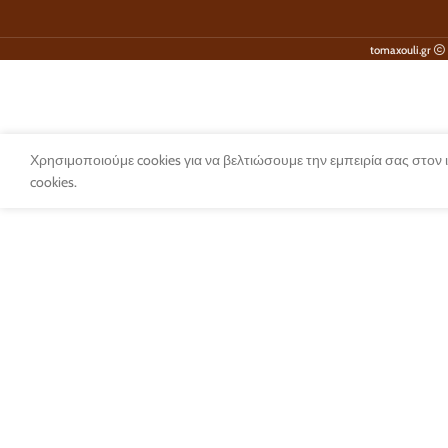
tomaxouli.gr
Χρησιμοποιούμε cookies για να βελτιώσουμε την εμπειρία σας στον
cookies.