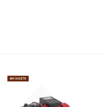
ΜΗ ΧΆΣΕΤΕ