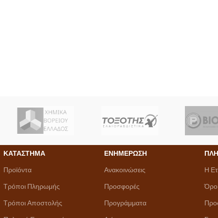
ΚΑΤΑΣΤΗΜΑ
ΕΝΗΜΕΡΩΣΗ
ΠΛΗ
Προϊόντα
Ανακοινώσεις
Η Ετ
Τρόποι Πληρωμής
Προσφορές
Όρο
Τρόποι Αποστολής
Προγράμματα
Προ