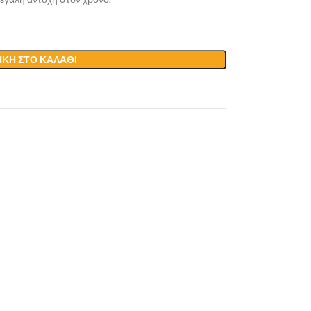
ΚΗ ΣΤΟ ΚΑΛΆΘΙ