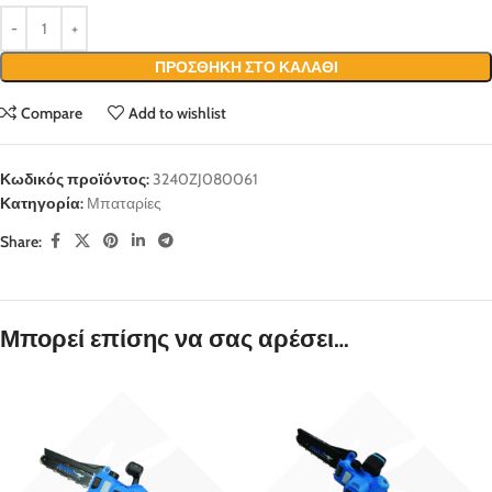
ΠΡΟΣΘΉΚΗ ΣΤΟ ΚΑΛΆΘΙ
Compare
Add to wishlist
Κωδικός προϊόντος:
3240ZJ080061
Κατηγορία:
Μπαταρίες
Share:
Μπορεί επίσης να σας αρέσει…