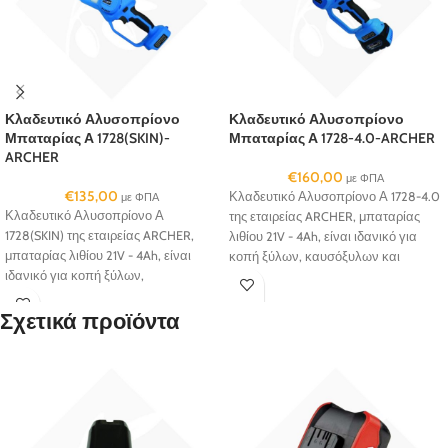
Κλαδευτικό Αλυσοπρίονο
Κλαδευτικό Αλυσοπρίονο
Μπαταρίας Α 1728(SKIN)-
Μπαταρίας Α 1728-4.0-ARCHER
ARCHER
€
160,00
με ΦΠΑ
€
135,00
Κλαδευτικό Αλυσοπρίονο Α 1728-4.0
με ΦΠΑ
Κλαδευτικό Αλυσοπρίονο Α
της εταιρείας ARCHER, μπαταρίας
1728(SKIN) της εταιρείας ARCHER,
λιθίου 21V - 4Ah, είναι ιδανικό για
μπαταρίας λιθίου 21V - 4Ah, είναι
κοπή ξύλων, καυσόξυλων και
ιδανικό για κοπή ξύλων,
μικρών δέντρων.
καυσόξυλων και μικρών δέντρων
Σχετικά προϊόντα