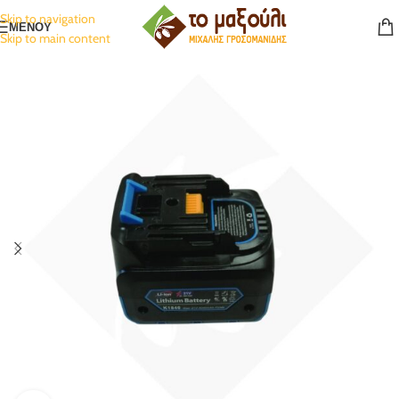
Skip to navigation
ΜΕΝΟΥ
Skip to main content