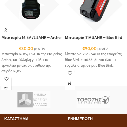
Μπαταρία 16.8V /2.5AHR – Archer
Μπαταρία 21V 5AHR – Blue Bird
€
30,00
€
90,00
με ΦΠΑ
με ΦΠΑ
Μπαταρία 16.8V/2.5AHR της εταιρείας
Μπαταρία 21V - 5AHR της εταιρείας
Archer, κατάλληλη για όλα τα
Blue Bird, κατάλληλη για όλα τα
εργαλεία μπαταρίας λιθίου της
εργαλεία της σειράς Blue Bird...
σειράς 16,8V.
ΚΑΤΑΣΤΗΜΑ
ΕΝΗΜΕΡΩΣΗ