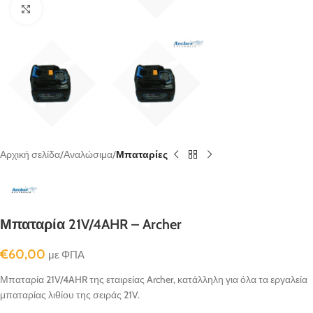
κλικ για μεγένθυνση
Αρχική σελίδα
Αναλώσιμα
Μπαταρίες
Μπαταρία 21V/4AHR – Archer
€
60,00
με ΦΠΑ
Μπαταρία 21V/4AHR της εταιρείας Archer, κατάλληλη για όλα τα εργαλεία
μπαταρίας λιθίου της σειράς 21V.