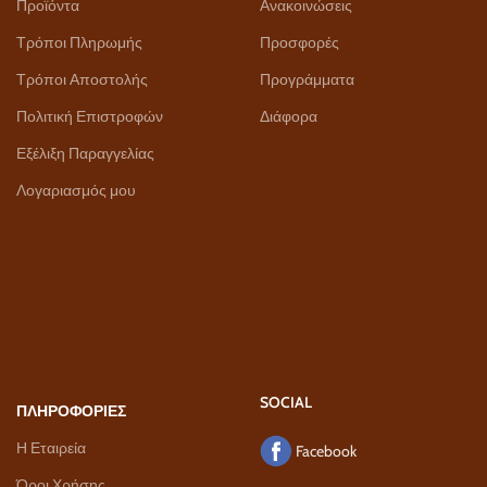
Προϊόντα
Ανακοινώσεις
Τρόποι Πληρωμής
Προσφορές
Τρόποι Αποστολής
Προγράμματα
Πολιτική Επιστροφών
Διάφορα
Εξέλιξη Παραγγελίας
Λογαριασμός μου
SOCIAL
ΠΛΗΡΟΦΟΡΙΕΣ
Η Εταιρεία
Facebook
Όροι Χρήσης