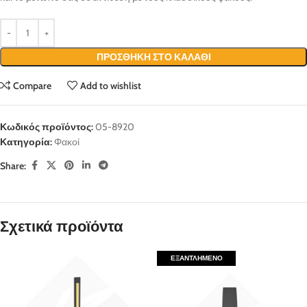
ΠΡΟΣΘΉΚΗ ΣΤΟ ΚΑΛΆΘΙ
Compare
Add to wishlist
Κωδικός προϊόντος:
05-8920
Κατηγορία:
Φακοί
Share:
Σχετικά προϊόντα
ΕΞΑΝΤΛΗΜΈΝΟ