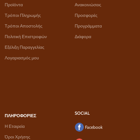
Προϊόντα
Ανακοινώσεις
Τρόποι Πληρωμής
Προσφορές
Τρόποι Αποστολής
Προγράμματα
Πολιτική Επιστροφών
Διάφορα
Εξέλιξη Παραγγελίας
Λογαριασμός μου
SOCIAL
ΠΛΗΡΟΦΟΡΙΕΣ
Η Εταιρεία
Facebook
Όροι Χρήσης