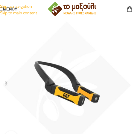
Skip to navigation
ΜΕΝΟΥ
Skip to main content