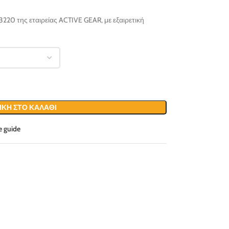
220 της εταιρείας ACTIVE GEAR, με εξαιρετική
ΚΗ ΣΤΟ ΚΑΛΆΘΙ
e guide