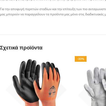
Για την αποφυγή περιττών σταδίων και την επίτευξη των πιο ανταγωνιστι
μας μπορούν να παραγγείλουν τα προϊόντα μας μόνο στις διαδικτυακές 
Σχετικά προϊόντα
-20%