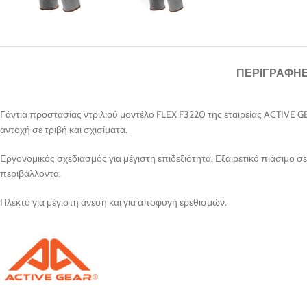
ΠΕΡΙΓΡΑΦΉ
Γάντια προστασίας ντριλιού μοντέλο FLEX F3220 της εταιρείας ACTIVE GE
αντοχή σε τριβή και σχισίματα.
Εργονομικός σχεδιασμός για μέγιστη επιδεξιότητα. Εξαιρετικό πιάσιμο σε
περιβάλλοντα.
Πλεκτό για μέγιστη άνεση και για αποφυγή ερεθισμών.