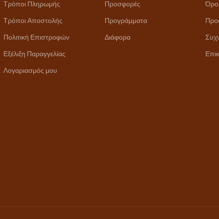
Τρόποι Πληρωμής
Προσφορές
Όρο
Τρόποι Αποστολής
Προγράμματα
Προ
Πολιτική Επιστροφών
Διάφορα
Συχ
Εξέλιξη Παραγγελίας
Επικ
Λογαριασμός μου