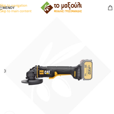
Skip to navigation
ΜΕΝΟΥ
Skip to main content