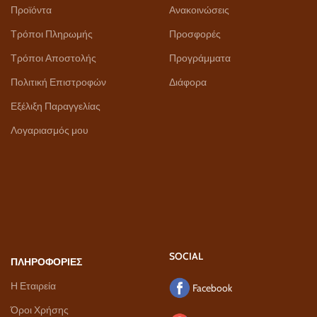
Προϊόντα
Ανακοινώσεις
Τρόποι Πληρωμής
Προσφορές
Τρόποι Αποστολής
Προγράμματα
Πολιτική Επιστροφών
Διάφορα
Εξέλιξη Παραγγελίας
Λογαριασμός μου
SOCIAL
ΠΛΗΡΟΦΟΡΙΕΣ
Η Εταιρεία
Facebook
Όροι Χρήσης