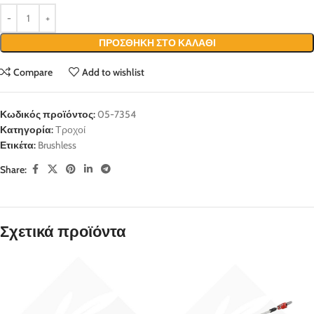
ΠΡΟΣΘΉΚΗ ΣΤΟ ΚΑΛΆΘΙ
Compare
Add to wishlist
Κωδικός προϊόντος:
05-7354
Κατηγορία:
Τροχοί
Ετικέτα:
Brushless
Share:
Σχετικά προϊόντα