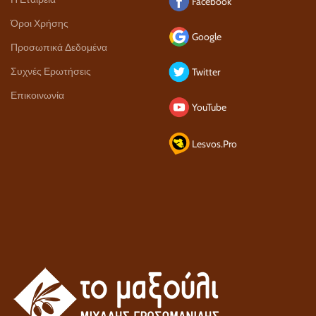
Facebook
Όροι Χρήσης
Google
Προσωπικά Δεδομένα
Συχνές Ερωτήσεις
Twitter
Επικοινωνία
YouTube
Lesvos.Pro