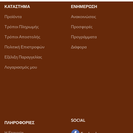
ΚΑΤΑΣΤΗΜΑ
ΕΝΗΜΕΡΩΣΗ
Προϊόντα
Ανακοινώσεις
Τρόποι Πληρωμής
Προσφορές
Τρόποι Αποστολής
Προγράμματα
Πολιτική Επιστροφών
Διάφορα
Εξέλιξη Παραγγελίας
Λογαριασμός μου
SOCIAL
ΠΛΗΡΟΦΟΡΙΕΣ
Η Εταιρεία