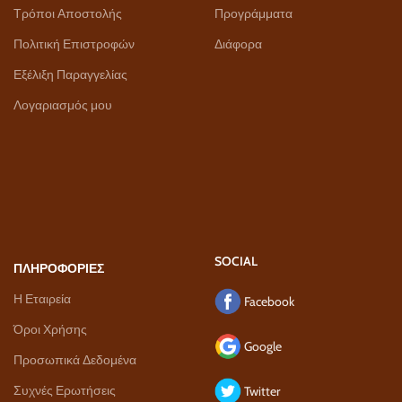
Τρόποι Αποστολής
Προγράμματα
Πολιτική Επιστροφών
Διάφορα
Εξέλιξη Παραγγελίας
Λογαριασμός μου
SOCIAL
ΠΛΗΡΟΦΟΡΙΕΣ
Η Εταιρεία
Facebook
Όροι Χρήσης
Google
Προσωπικά Δεδομένα
Συχνές Ερωτήσεις
Twitter