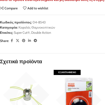
Compare
Add to wishlist
Κωδικός προϊόντος:
04-8543
Κατηγορία:
Κεφαλές Θαμνοκοπτικών
Ετικέτες:
Super Cut®
,
Double Action
Share:
Σχετικά προϊόντα
ΕΞΑΝΤΛΗΜΈΝΟ