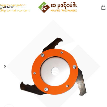
Skip to navigation
ΜΕΝΟΥ
Skip to main content