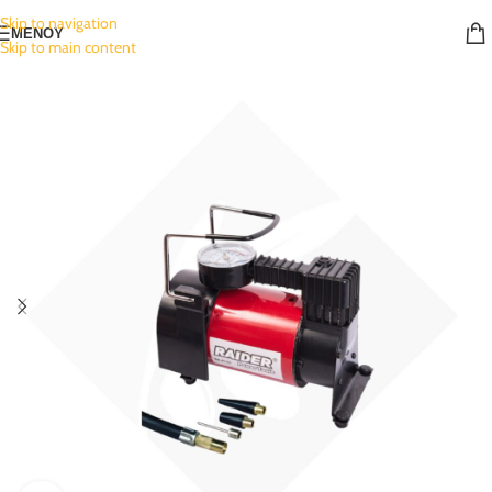
Skip to navigation
ΜΕΝΟΥ
Skip to main content