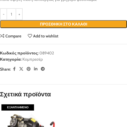
ΠΡΟΣΘΉΚΗ ΣΤΟ ΚΑΛΆΘΙ
Compare
Add to wishlist
Κωδικός προϊόντος:
089402
Κατηγορία:
Κομπρεσέρ
Share:
Σχετικά προϊόντα
ΕΞΑΝΤΛΗΜΈΝΟ