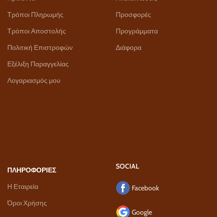
Τρόποι Πληρωμής
Προσφορές
Τρόποι Αποστολής
Προγράμματα
Πολιτική Επιστροφών
Διάφορα
Εξέλιξη Παραγγελίας
Λογαριασμός μου
SOCIAL
ΠΛΗΡΟΦΟΡΙΕΣ
Η Εταιρεία
Facebook
Όροι Χρήσης
Google