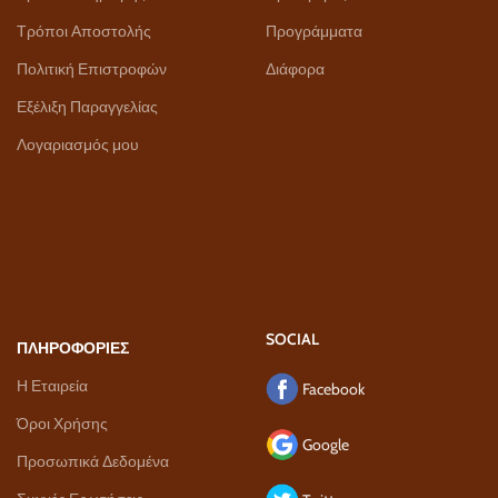
Τρόποι Αποστολής
Προγράμματα
Πολιτική Επιστροφών
Διάφορα
Εξέλιξη Παραγγελίας
Λογαριασμός μου
SOCIAL
ΠΛΗΡΟΦΟΡΙΕΣ
Η Εταιρεία
Facebook
Όροι Χρήσης
Google
Προσωπικά Δεδομένα