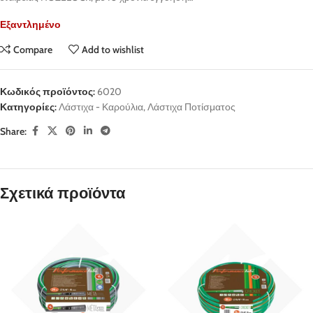
Εξαντλημένο
Compare
Add to wishlist
Κωδικός προϊόντος:
6020
Κατηγορίες:
Λάστιχα - Καρούλια
,
Λάστιχα Ποτίσματος
Share:
Σχετικά προϊόντα