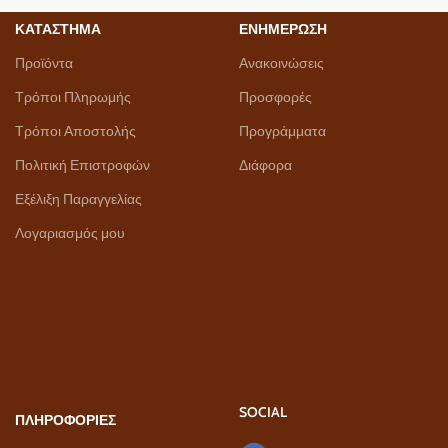
ΚΑΤΑΣΤΗΜΑ
ΕΝΗΜΕΡΩΣΗ
Προϊόντα
Ανακοινώσεις
Τρόποι Πληρωμής
Προσφορές
Τρόποι Αποστολής
Προγράμματα
Πολιτική Επιστροφών
Διάφορα
Εξέλιξη Παραγγελίας
Λογαριασμός μου
SOCIAL
ΠΛΗΡΟΦΟΡΙΕΣ