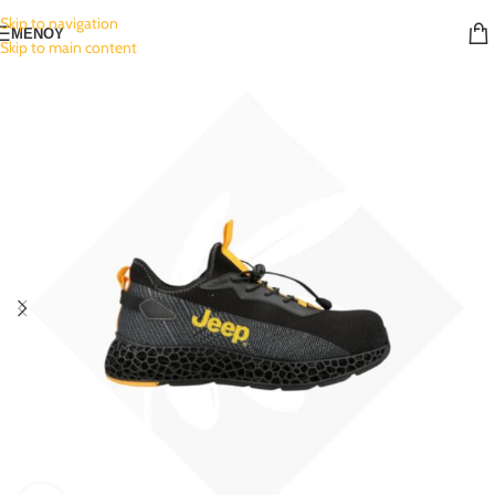
Skip to navigation
ΜΕΝΟΥ
Skip to main content