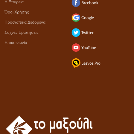
Η Εταιρεία
Facebook
Όροι Χρήσης
Google
Προσωπικά Δεδομένα
Συχνές Ερωτήσεις
Twitter
Επικοινωνία
YouTube
Lesvos.Pro