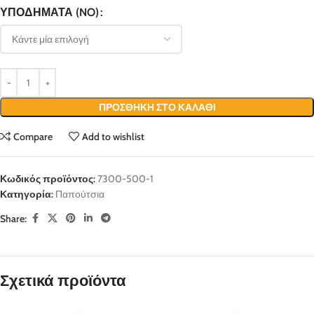
ΥΠΟΔΉΜΑΤΑ (NO)
ΠΡΟΣΘΉΚΗ ΣΤΟ ΚΑΛΆΘΙ
Compare
Add to wishlist
Κωδικός προϊόντος:
7300-500-1
Κατηγορία:
Παπούτσια
Share:
Σχετικά προϊόντα