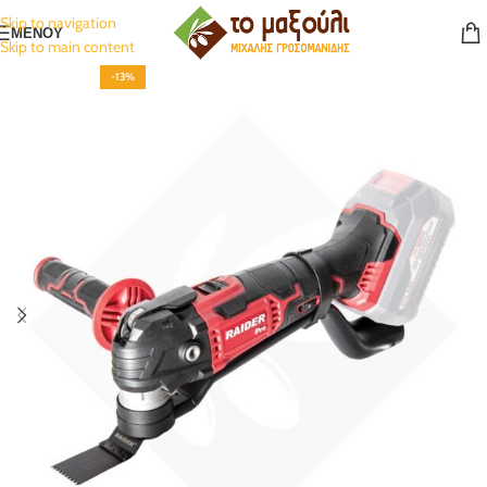
Skip to navigation
ΜΕΝΟΥ
Skip to main content
-13%