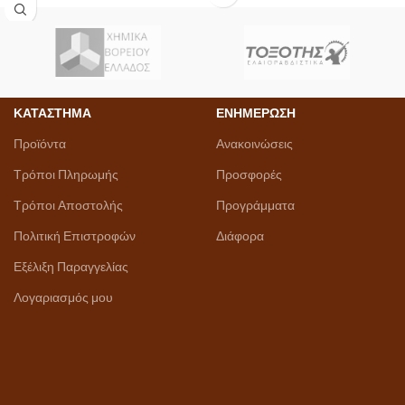
ΚΑΤΑΣΤΗΜΑ
ΕΝΗΜΕΡΩΣΗ
Προϊόντα
Ανακοινώσεις
Τρόποι Πληρωμής
Προσφορές
Τρόποι Αποστολής
Προγράμματα
Πολιτική Επιστροφών
Διάφορα
Εξέλιξη Παραγγελίας
Λογαριασμός μου