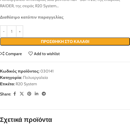
RAIDER, της σειράς R20 System…
Διαθέσιμο κατόπιν παραγγελίας
ΠΡΟΣΘΉΚΗ ΣΤΟ ΚΑΛΆΘΙ
Compare
Add to wishlist
Κωδικός προϊόντος:
030141
Κατηγορία:
Πολυεργαλεία
Ετικέτα:
R20 System
Share:
Σχετικά προϊόντα