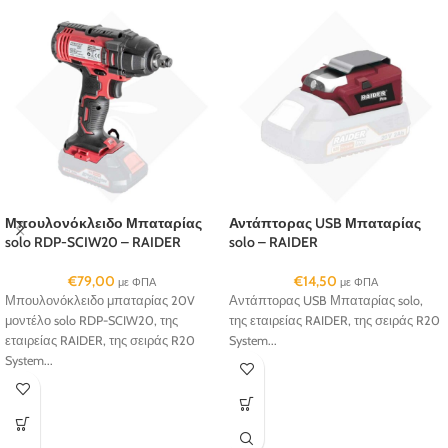
Μπουλονόκλειδο Μπαταρίας
Αντάπτορας USB Μπαταρίας
solo RDP-SCIW20 – RAIDER
solo – RAIDER
€
79,00
€
14,50
με ΦΠΑ
με ΦΠΑ
Μπουλονόκλειδο μπαταρίας 20V
Αντάπτορας USB Μπαταρίας solo,
μοντέλο solo RDP-SCIW20, της
της εταιρείας RAIDER, της σειράς R20
εταιρείας RAIDER, της σειράς R20
System...
System...