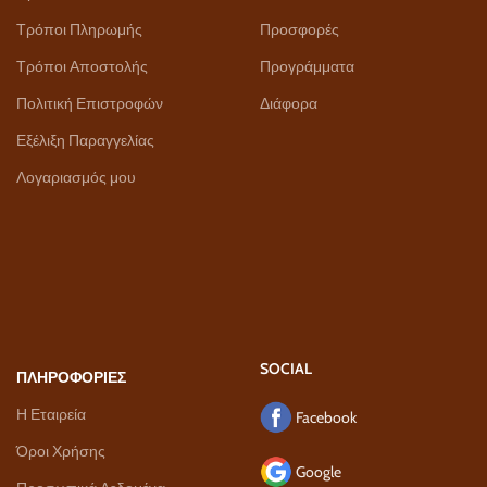
Τρόποι Πληρωμής
Προσφορές
Τρόποι Αποστολής
Προγράμματα
Πολιτική Επιστροφών
Διάφορα
Εξέλιξη Παραγγελίας
Λογαριασμός μου
SOCIAL
ΠΛΗΡΟΦΟΡΙΕΣ
Η Εταιρεία
Facebook
Όροι Χρήσης
Google