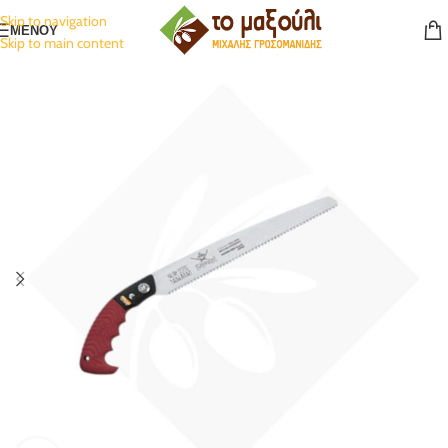
Skip to navigation
ΜΕΝΟΥ
Skip to main content