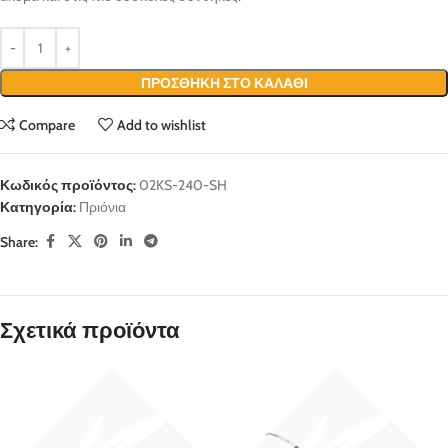
ΠΡΟΣΘΉΚΗ ΣΤΟ ΚΑΛΆΘΙ
Compare
Add to wishlist
Κωδικός προϊόντος:
02KS-240-SH
Κατηγορία:
Πριόνια
Share:
Σχετικά προϊόντα