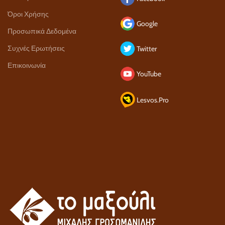
Όροι Χρήσης
Google
Προσωπικά Δεδομένα
Συχνές Ερωτήσεις
Twitter
Επικοινωνία
YouTube
Lesvos.Pro