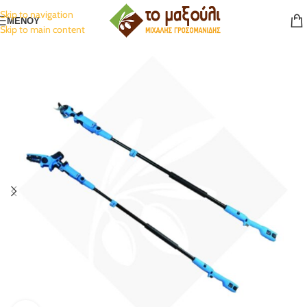
Skip to navigation
ΜΕΝΟΥ
Skip to main content