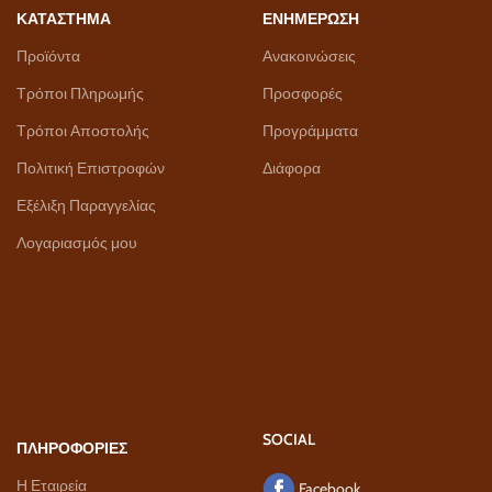
ΚΑΤΑΣΤΗΜΑ
ΕΝΗΜΕΡΩΣΗ
Προϊόντα
Ανακοινώσεις
Τρόποι Πληρωμής
Προσφορές
Τρόποι Αποστολής
Προγράμματα
Πολιτική Επιστροφών
Διάφορα
Εξέλιξη Παραγγελίας
Λογαριασμός μου
SOCIAL
ΠΛΗΡΟΦΟΡΙΕΣ
Η Εταιρεία
Facebook