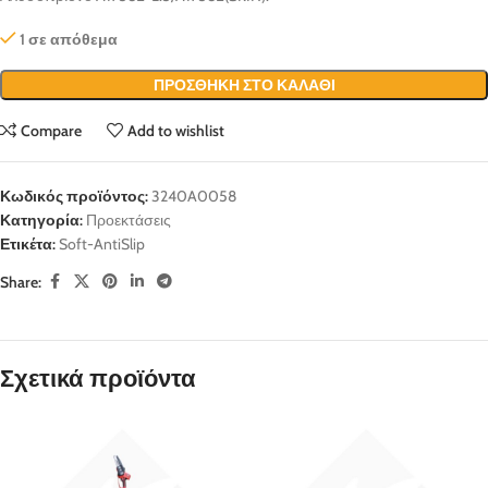
1 σε απόθεμα
ΠΡΟΣΘΉΚΗ ΣΤΟ ΚΑΛΆΘΙ
Compare
Add to wishlist
Κωδικός προϊόντος:
3240A0058
Κατηγορία:
Προεκτάσεις
Ετικέτα:
Soft-AntiSlip
Share:
Σχετικά προϊόντα