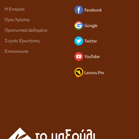
Η Εταιρεία
Facebook
Όροι Χρήσης
Google
Προσωπικά Δεδομένα
Συχνές Ερωτήσεις
Twitter
Επικοινωνία
YouTube
Lesvos.Pro