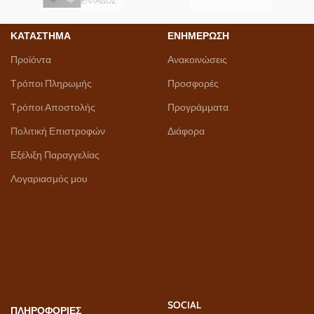
ΚΑΤΑΣΤΗΜΑ
ΕΝΗΜΕΡΩΣΗ
Προϊόντα
Ανακοινώσεις
Τρόποι Πληρωμής
Προσφορές
Τρόποι Αποστολής
Προγράμματα
Πολιτική Επιστροφών
Διάφορα
Εξέλιξη Παραγγελίας
Λογαριασμός μου
SOCIAL
ΠΛΗΡΟΦΟΡΙΕΣ