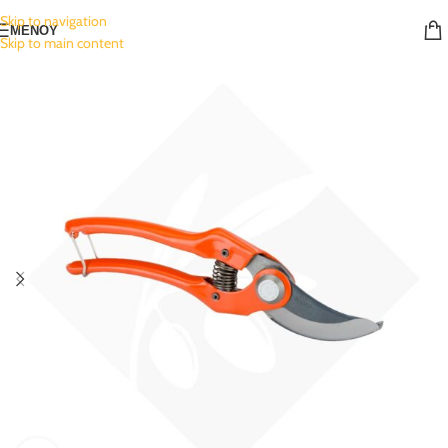
Skip to navigation
ΜΕΝΟΥ
Skip to main content