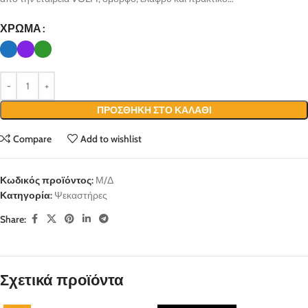
ΧΡΏΜΑ
ΠΡΟΣΘΉΚΗ ΣΤΟ ΚΑΛΆΘΙ
Compare
Add to wishlist
Κωδικός προϊόντος:
Μ/Δ
Κατηγορία:
Ψεκαστήρες
Share:
Σχετικά προϊόντα