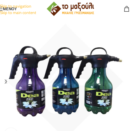
Skip to navigation
ΜΕΝΟΥ
Skip to main content