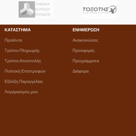
ΚΑΤΑΣΤΗΜΑ
ΕΝΗΜΕΡΩΣΗ
Προϊόντα
Ανακοινώσεις
Τρόποι Πληρωμής
Προσφορές
Τρόποι Αποστολής
Προγράμματα
Πολιτική Επιστροφών
Διάφορα
Εξέλιξη Παραγγελίας
Λογαριασμός μου