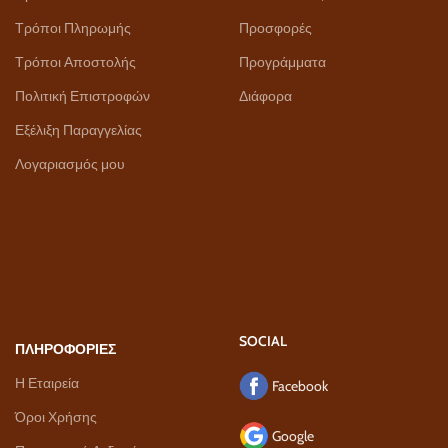
Τρόποι Πληρωμής
Προσφορές
Τρόποι Αποστολής
Προγράμματα
Πολιτική Επιστροφών
Διάφορα
Εξέλιξη Παραγγελίας
Λογαριασμός μου
SOCIAL
ΠΛΗΡΟΦΟΡΙΕΣ
Η Εταιρεία
Facebook
Όροι Χρήσης
Google