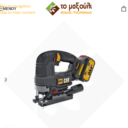
Skip to navigation
ΜΕΝΟΥ
Skip to main content