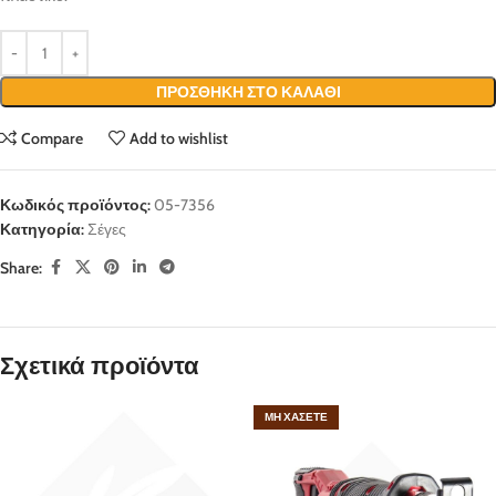
ΠΡΟΣΘΉΚΗ ΣΤΟ ΚΑΛΆΘΙ
Compare
Add to wishlist
Κωδικός προϊόντος:
05-7356
Κατηγορία:
Σέγες
Share:
Σχετικά προϊόντα
ΜΗ ΧΆΣΕΤΕ