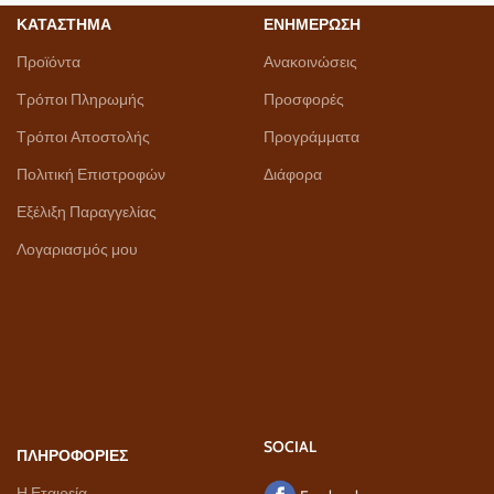
ΚΑΤΑΣΤΗΜΑ
ΕΝΗΜΕΡΩΣΗ
Προϊόντα
Ανακοινώσεις
Τρόποι Πληρωμής
Προσφορές
Τρόποι Αποστολής
Προγράμματα
Πολιτική Επιστροφών
Διάφορα
Εξέλιξη Παραγγελίας
Λογαριασμός μου
SOCIAL
ΠΛΗΡΟΦΟΡΙΕΣ
Η Εταιρεία