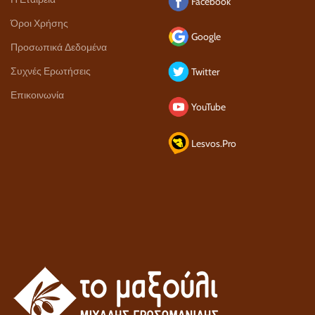
Facebook
Όροι Χρήσης
Google
Προσωπικά Δεδομένα
Συχνές Ερωτήσεις
Twitter
Επικοινωνία
YouTube
Lesvos.Pro