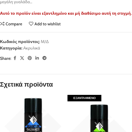
μεγάλη γυαλάδα…
Αυτό το προϊόν είναι εξαντλημένο και μή διαθέσιμο αυτή τη στιγμή.
Compare
Add to wishlist
Κωδικός προϊόντος:
Μ/Δ
Κατηγορία:
Ακρυλικά
Share:
Σχετικά προϊόντα
ΕΞΑΝΤΛΗΜΈΝΟ