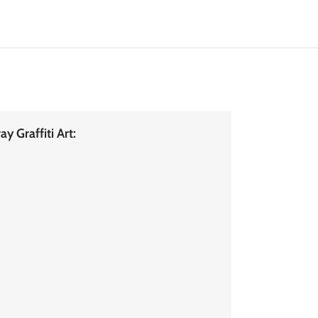
 Graffiti Art: