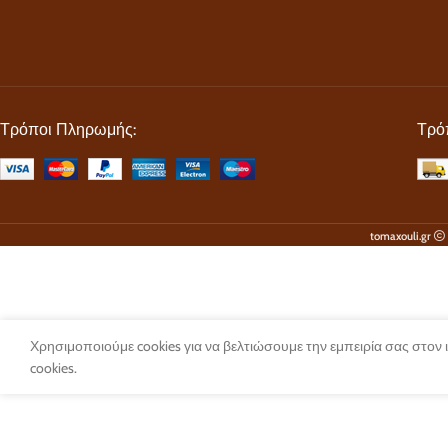
Τρόποι Πληρωμής:
Τρό
tomaxouli.gr
Χρησιμοποιούμε cookies για να βελτιώσουμε την εμπειρία σας στον
cookies.