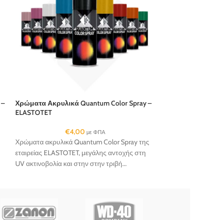
 –
Χρώματα Ακρυλικά Quantum Color Spray –
ELASTOTET
€
4,00
με ΦΠΑ
Χρώματα ακρυλικά Quantum Color Spray της
εταιρείας ELASTOTET, μεγάλης αντοχής στη
UV ακτινοβολία και στην στην τριβή...