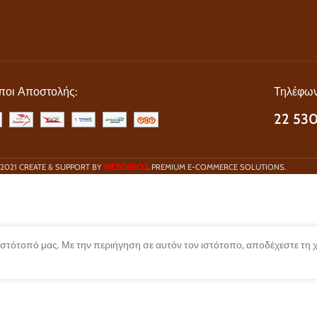
ποι Αποστολής:
Τηλέφων
22 530
WEBGRECO
2021 CREATE & SUPPORT BY
. PREMIUM E-COMMERCE SOLUTIONS.
 ιστότοπό μας. Με την περιήγηση σε αυτόν τον ιστότοπο, αποδέχεστε τη