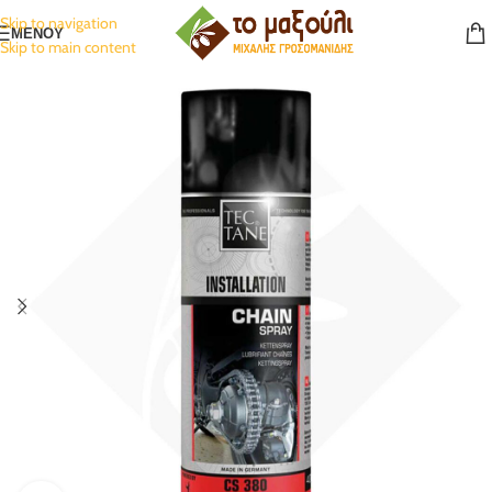
Skip to navigation
ΜΕΝΟΥ
Skip to main content