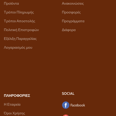
Προϊόντα
Ανακοινώσεις
Τρόποι Πληρωμής
Προσφορές
Τρόποι Αποστολής
Προγράμματα
Πολιτική Επιστροφών
Διάφορα
Εξέλιξη Παραγγελίας
Λογαριασμός μου
SOCIAL
ΠΛΗΡΟΦΟΡΙΕΣ
Η Εταιρεία
Facebook
Όροι Χρήσης