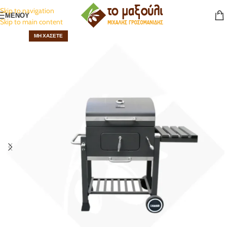
Skip to navigation
ΜΕΝΟΥ
Skip to main content
ΜΗ ΧΆΣΕΤΕ