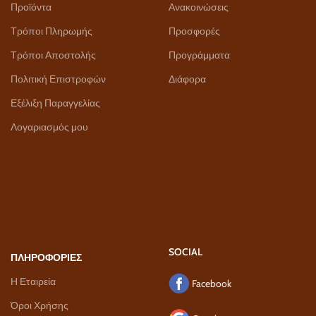
Προϊόντα
Ανακοινώσεις
Τρόποι Πληρωμής
Προσφορές
Τρόποι Αποστολής
Προγράμματα
Πολιτική Επιστροφών
Διάφορα
Εξέλιξη Παραγγελίας
Λογαριασμός μου
SOCIAL
ΠΛΗΡΟΦΟΡΙΕΣ
Η Εταιρεία
Facebook
Όροι Χρήσης