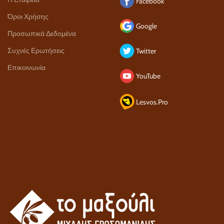
Facebook
Όροι Χρήσης
Google
Προσωπικά Δεδομένα
Συχνές Ερωτήσεις
Twitter
Επικοινωνία
YouTube
Lesvos.Pro