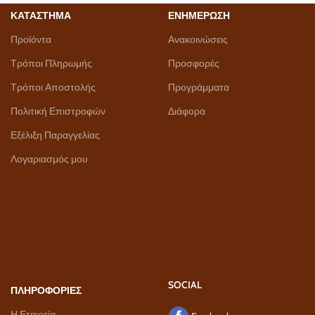
ΚΑΤΑΣΤΗΜΑ
ΕΝΗΜΕΡΩΣΗ
Προϊόντα
Ανακοινώσεις
Τρόποι Πληρωμής
Προσφορές
Τρόποι Αποστολής
Προγράμματα
Πολιτική Επιστροφών
Διάφορα
Εξέλιξη Παραγγελίας
Λογαριασμός μου
SOCIAL
ΠΛΗΡΟΦΟΡΙΕΣ
Η Εταιρεία