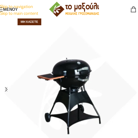
Skip to navigation
ΜΕΝΟΥ
Skip to main content
ΜΗ ΧΆΣΕΤΕ