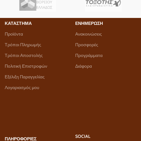
ΚΑΤΑΣΤΗΜΑ
ΕΝΗΜΕΡΩΣΗ
Προϊόντα
Ανακοινώσεις
Τρόποι Πληρωμής
Προσφορές
Τρόποι Αποστολής
Προγράμματα
Πολιτική Επιστροφών
Διάφορα
Εξέλιξη Παραγγελίας
Λογαριασμός μου
SOCIAL
ΠΛΗΡΟΦΟΡΙΕΣ