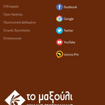
Η Εταιρεία
Facebook
Όροι Χρήσης
Google
Προσωπικά Δεδομένα
Συχνές Ερωτήσεις
Twitter
Επικοινωνία
YouTube
Lesvos.Pro